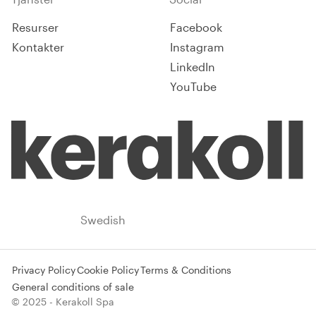
Resurser
Facebook
Kontakter
Instagram
LinkedIn
YouTube
Sweden
Swedish
Privacy Policy
Cookie Policy
Terms & Conditions
General conditions of sale
© 2025 - Kerakoll Spa